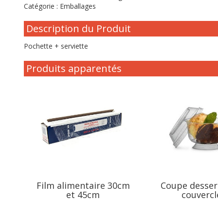
Catégorie :
Emballages
Description du Produit
Pochette + serviette
Produits apparentés
Film alimentaire 30cm
Coupe desser
et 45cm
couvercl