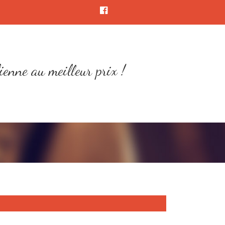
ienne au meilleur prix !