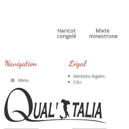
Haricot
Mixte
congelé
minestrone
Navigation
Légal
Mentions légales
Menu
CGU