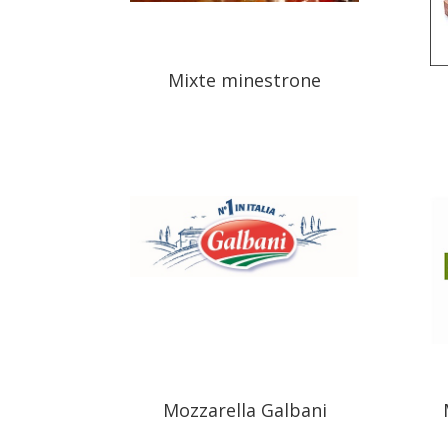
Mixte minestrone
Mozzarella Galbani