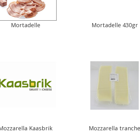
Mortadelle
Mortadelle 430gr
Mozzarella Kaasbrik
Mozzarella tranch