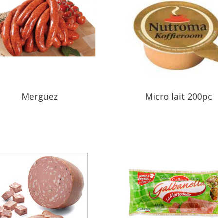
Merguez
Micro lait 200pc