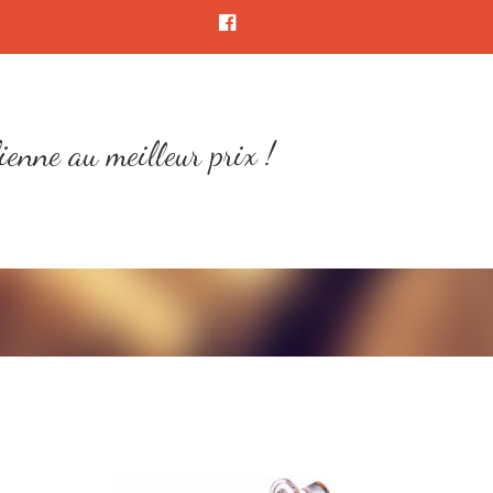
ienne au meilleur prix !