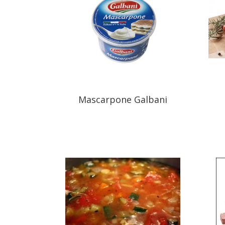
Mascarpone Galbani