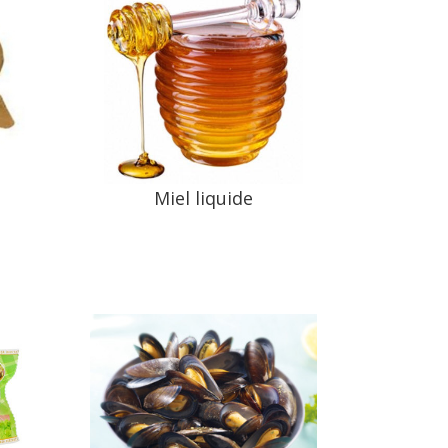
Miel liquide