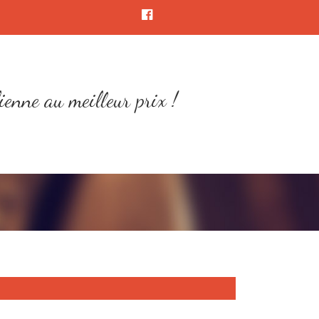
ienne au meilleur prix !