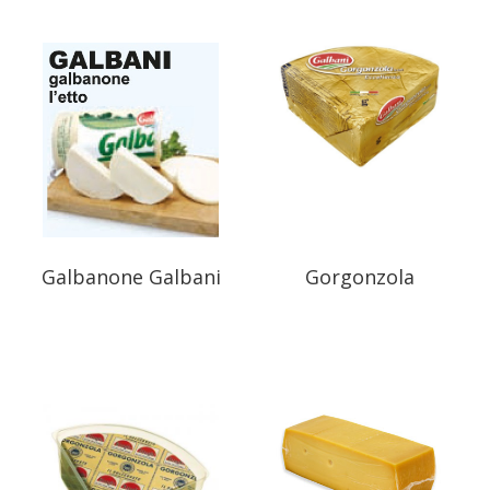
Galbanone Galbani
Gorgonzola