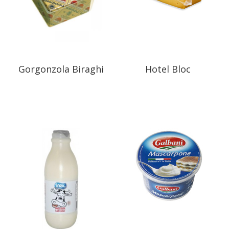
Gorgonzola Biraghi
Hotel Bloc