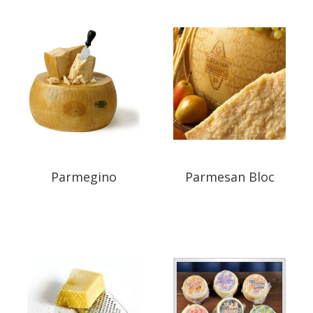
Parmegino
Parmesan Bloc