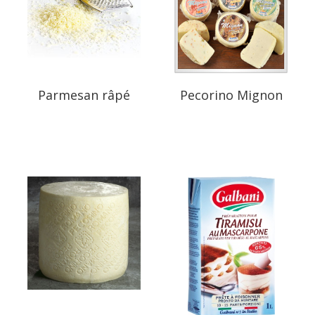
Parmesan râpé
Pecorino Mignon