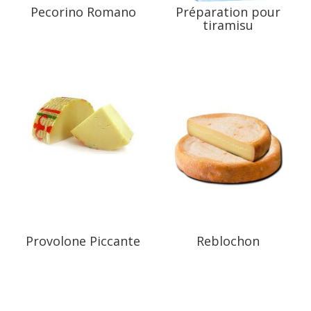
Pecorino Romano
Préparation pour
tiramisu
Provolone Piccante
Reblochon